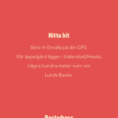
Hitta hit
Skriv in Envalla på din GPS.
Vår äppelgård ligger i Vallerstad/Hassla,
några hundra meter norr om
Lunds Backe.